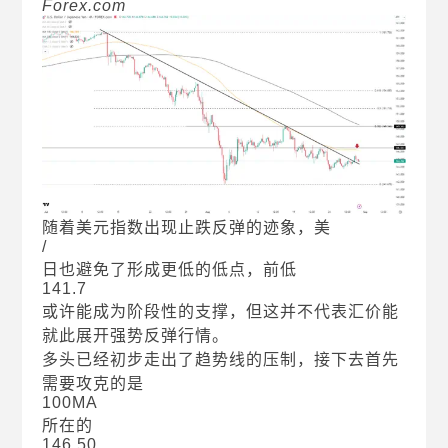
Forex.com
随着美元指数出现止跌反弹的迹象，美
/
日也避免了形成更低的低点，前低
141.7
或许能成为阶段性的支撑，但这并不代表汇价能
就此展开强势反弹行情。
多头已经初步走出了趋势线的压制，接下去首先
需要攻克的是
100MA
所在的
146.50