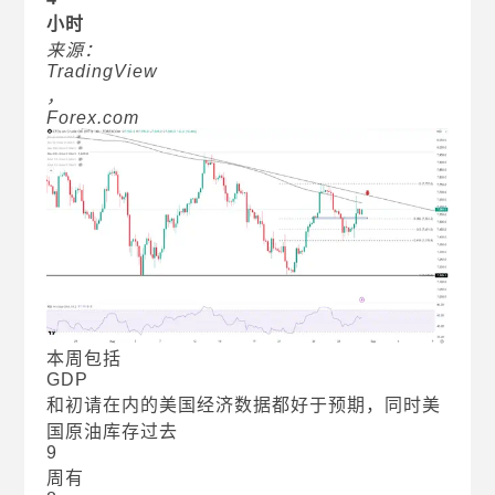
小时
来源：
TradingView
，
Forex.com
本周包括
GDP
和初请在内的美国经济数据都好于预期，同时美
国原油库存过去
9
周有