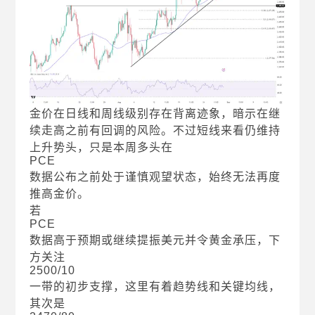
金价在日线和周线级别存在背离迹象，暗示在继
续走高之前有回调的风险。不过短线来看仍维持
上升势头，只是本周多头在
PCE
数据公布之前处于谨慎观望状态，始终无法再度
推高金价。
若
PCE
数据高于预期或继续提振美元并令黄金承压，下
方关注
2500/10
一带的初步支撑，这里有着趋势线和关键均线，
其次是