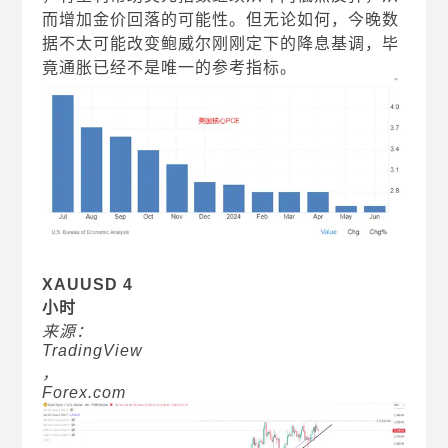
而增加金价回落的可能性。但无论如何，今晚数
据不太可能改变鲍威尔刚刚定下的降息基调，毕
竟通胀已经不是唯一的参考指标。
XAUUSD 4
小时
来源：
TradingView
，
Forex.com