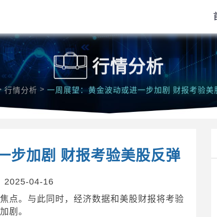
行情分析
>
>
行情分析
一周展望：黄金波动或进一步加剧 财报考验美
一步加剧 财报考验美股反弹
025-04-16
的焦点。与此同时，经济数据和美股财报将考验
步加剧。