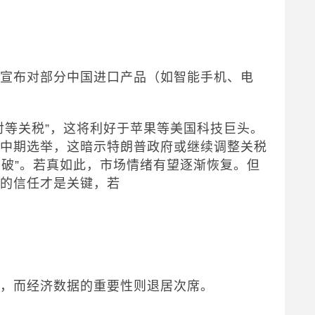
局宣布对部分中国进口产品（如智能手机、电
对等关税”，这将利好于苹果等美国科技巨头。
的中期选举，这暗示特朗普政府或继续调整关税
击破”。若真如此，市场情绪有望逐渐恢复。但
债的信任才是关键，若
经，而经济数据的重要性则退居次席。