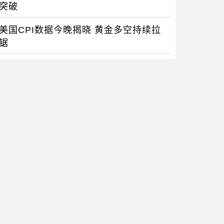
突破
美国CPI数据今晚揭晓 黄金多空持续拉
锯