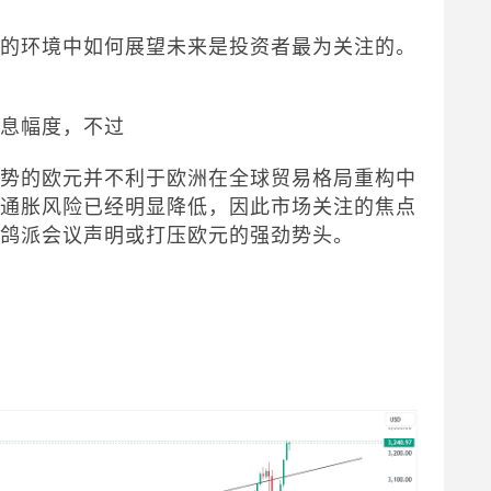
知的环境中如何展望未来是投资者最为关注的。
降息幅度，不过
强势的欧元并不利于欧洲在全球贸易格局重构中
的通胀风险已经明显降低，因此市场关注的焦点
。鸽派会议声明或打压欧元的强劲势头。