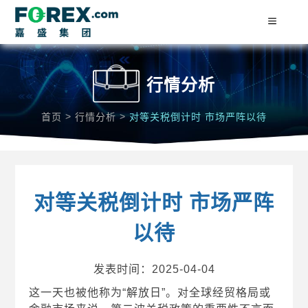
行情分析
>
>
首页
行情分析
对等关税倒计时 市场严阵以待
对等关税倒计时 市场严阵
以待
发表时间：2025-04-04
这一天也被他称为“解放日”。对全球经贸格局或