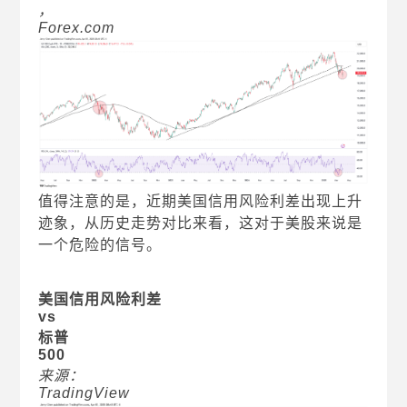
，
Forex.com
值得注意的是，近期美国信用风险利差出现上升
迹象，从历史走势对比来看，这对于美股来说是
一个危险的信号。
美国信用风险利差
vs
标普
500
来源：
TradingView