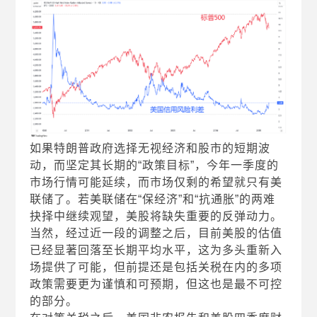
如果特朗普政府选择无视经济和股市的短期波
动，而坚定其长期的“政策目标”，今年一季度的
市场行情可能延续，而市场仅剩的希望就只有美
联储了。若美联储在“保经济”和“抗通胀”的两难
抉择中继续观望，美股将缺失重要的反弹动力。
当然，经过近一段的调整之后，目前美股的估值
已经显著回落至长期平均水平，这为多头重新入
场提供了可能，但前提还是包括关税在内的多项
政策需要更为谨慎和可预期，但这也是最不可控
的部分。