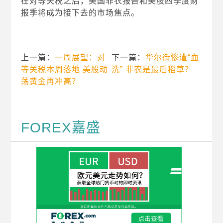
在对等关税之后，美国非农报告和美股四季度财
报季将成为接下去的市场焦点。
上一篇：
一周展望：对
下一篇：
华尔街惨遭“血
等关税本周落地 美股动
洗” 非农是最后稻草？
荡黄金再冲高？
FOREX嘉盛