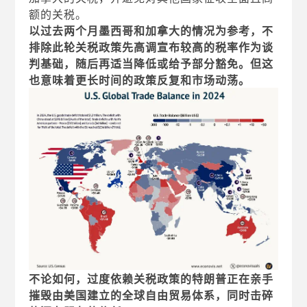
额的关税。
以过去两个月墨西哥和加拿大的情况为参考，不
排除此轮关税政策先高调宣布较高的税率作为谈
判基础，随后再适当降低或给予部分豁免。但这
也意味着更长时间的政策反复和市场动荡。
不论如何，过度依赖关税政策的特朗普正在亲手
摧毁由美国建立的全球自由贸易体系，同时击碎