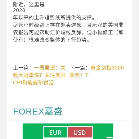
附近，这里是
2020
年以来的上升趋势线所提供的支撑。
尽管小时级别上存在超卖迹象，且乐观的美国非
农报告可能帮助汇价短线反弹，但小幅修正（即
使有）很难改变整体的下行趋势。
上一篇：
一周展望：关
下一篇：
黄金剑指3000
税大战重燃？关注美国
美元！？
CPI和鲍威尔讲话
FOREX嘉盛