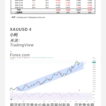
XAUUSD 4
小时
来源：
TradingView
，
Forex.com
期货和现货黄金价格本周屡创新高，尽管黄金期